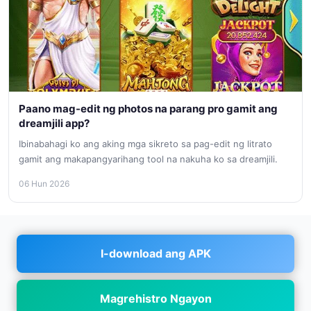
Paano mag-edit ng photos na parang pro gamit ang
dreamjili app?
Ibinabahagi ko ang aking mga sikreto sa pag-edit ng litrato
gamit ang makapangyarihang tool na nakuha ko sa dreamjili.
06 Hun 2026
I-download ang APK
Magrehistro Ngayon